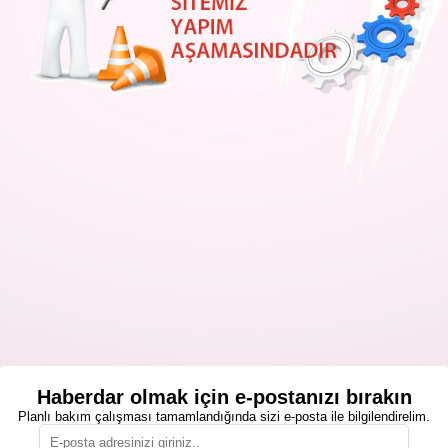
Haberdar olmak için e-postanızı bırakın
Planlı bakım çalışması tamamlandığında sizi e-posta ile bilgilendirelim.